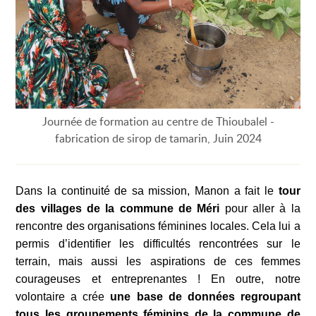
Journée de formation au centre de Thioubalel -
fabrication de sirop de tamarin, Juin 2024
Dans la continuité de sa mission, Manon a fait le
tour
des villages de la commune de Méri
pour aller à la
rencontre des organisations féminines locales. Cela lui a
permis d’identifier les difficultés rencontrées sur le
terrain, mais aussi les aspirations de ces femmes
courageuses et entreprenantes ! En outre, notre
volontaire a crée
une base de données regroupant
tous les groupements féminins de la commune de