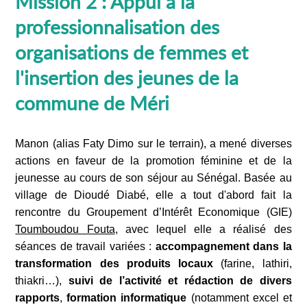
Mission 2 : Appui à la
professionnalisation des
organisations de femmes et
l'insertion des jeunes de la
commune de Méri
Manon (alias Faty Dimo sur le terrain), a mené diverses
actions en faveur de la promotion féminine et de la
jeunesse au cours de son séjour au Sénégal. Basée au
village de Dioudé Diabé, elle a tout d'abord fait la
rencontre du Groupement d’Intérêt Economique (GIE)
Toumboudou Fouta
, avec lequel elle a réalisé des
séances de travail variées :
accompagnement dans la
transformation des produits locaux
(farine, lathiri,
thiakri…),
suivi de l’activité et rédaction de divers
rapports
,
formation informatique
(notamment excel et