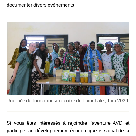
documenter divers évènements !
Journée de formation au centre de Thioubalel, Juin 2024
Si vous êtes intéressés à rejoindre l'aventure AVD et
participer au développement économique et social de la