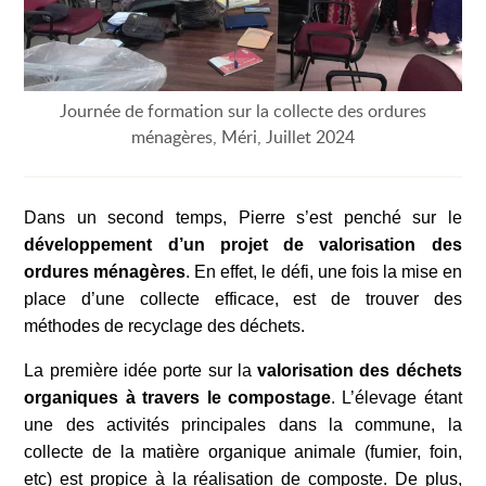
Journée de formation sur la collecte des ordures
ménagères, Méri, Juillet 2024
Dans un second temps, Pierre s’est penché sur le
développement d’un projet de valorisation des
ordures ménagères
.
En effet, le défi, une fois la mise en
place d’une collecte efficace, est de trouver des
méthodes de recyclage des déchets.
La première idée porte sur la
valorisation des déchets
organiques à travers le compostage
. L’élevage étant
une des activités principales dans la commune, la
collecte de la matière organique animale (fumier, foin,
etc) est propice à la réalisation de composte. De plus,