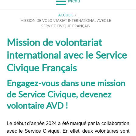
Menu
FIL
ACCUEIL
MISSION DE VOLONTARIAT INTERNATIONAL AVEC LE
D'ARIANE
SERVICE CIVIQUE FRANÇAIS
Mission de volontariat
international avec le Service
Civique Français
Engagez-vous dans une mission
de Service Civique, devenez
volontaire AVD !
Le début d’année 2024 a été marqué par la collaboration
avec le
Service Civique
. En effet, deux volontaires sont