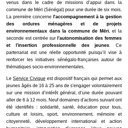
venus dans le cadre de missions d’appui dans la
commune de Méri (Sénégal) pour une durée de six mois.
La première concerne
l'accompagnement à la gestion
des ordures ménagères et de projets
environnementaux dans la commune de Méri
, et la
seconde est centrée sur
l’autonomisation des femmes
et l’insertion professionnelle des jeunes
. Ce
partenariat est une réelle opportunité puisqu’il vise à
renforcer les initiatives sénégalo-françaises autour de
thématiques socio-environnementales.
Le
Service Civique
est dispositif français qui permet aux
jeunes âgés de 16 à 25 ans de s'engager volontairement
sur une mission d’intérêt général, d’une durée pouvant
aller de 6 à 12 mois. Neuf domaines d'actions suivant ont
été identifiés : solidarité, santé, éducation pour tous,
culture et loisirs, sport, environnement, mémoire et
citoyenneté, développement international et action