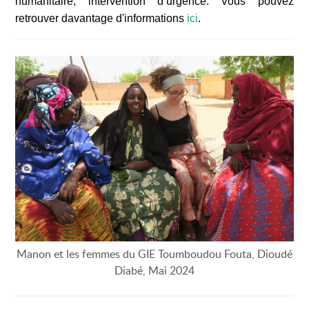
humanitaire, intervention d’urgence. Vous pouvez
retrouver davantage d'informations
ici
.
Manon et les femmes du GIE Toumboudou Fouta, Dioudé
Diabé, Mai 2024