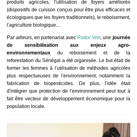
produits agricoles, l'utilisation de foyers améliorés
(dispositifs de cuisson conçus pour être plus efficaces et
écologiques que les foyers traditionnels), le reboisement,
l'agriculture biologique...
Par ailleurs, e
n partenariat avec
Podor Vert
, une
journée
de sensibilisation aux enjeux agro-
environnementaux
du reboisement et de la
reforestation du Sénégal a été organisée. Le but était de
former les femmes à l'utilisation de méthodes agricoles
plus respectueuses de l'environnement, notamment la
fabrication de biopesticides. De plus, l'idée était
d'intégrer que protection de l'environnement peut tout à
fait être vecteur de développement économique pour la
population locale.