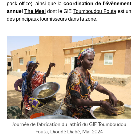
pack office), ainsi que la
coordination de l’évènement
annuel
The Meal
dont le GIE
Toumboudou Fouta
est un
des principaux fournisseurs dans la zone.
Journée de fabrication du lathiri du GIE Toumboudou
Fouta, Dioudé Diabé, Mai 2024