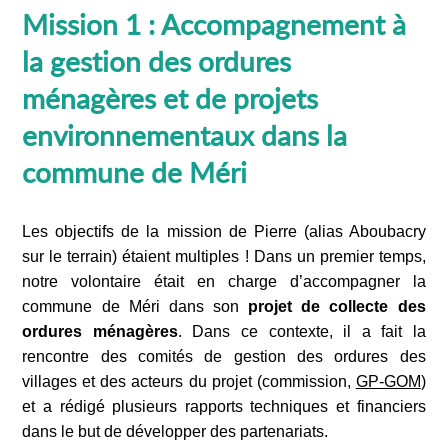
Mission 1 : Accompagnement à
la gestion des ordures
ménagères et de projets
environnementaux dans la
commune de Méri
Les objectifs de la mission de Pierre (alias Aboubacry
sur le terrain) étaient multiples ! Dans un premier temps,
notre volontaire était en charge d’accompagner la
commune de Méri dans son
projet de collecte des
ordures ménagères
. Dans ce contexte, il a fait la
rencontre des comités de gestion des ordures des
villages et des acteurs du projet (commission,
GP-GOM
)
et a rédigé plusieurs rapports techniques et financiers
dans le but de développer des partenariats.