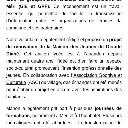
Méri (GIE et GPF)
. Ce recensement est un travail
essentiel qui permettra de faciliter la transmission
d’information entre les organisations de femmes, la
commune et ses partenaires.
Notre volontaire a également rédigé et proposé un
projet
de rénovation de la Maison des Jeunes de Dioudé
Diabé
. Cet ancien lycée est à l’abandon depuis
maintenant quatre ans, l’idée est d’en faire un espace
socio-culturel promouvant l’insertion professionnelle des
jeunes. En collaboration avec l’
Association Sportive et
Culturelle
(ASC) du village, des échanges ont été menés
pour établir un projet en accord avec les aspirations des
habitants.
Manon a également prit part à plusieurs
journées de
formations
, notamment à Méri et à Thioubalel. Plusieurs
thématiques ont été abordées : la transformation de