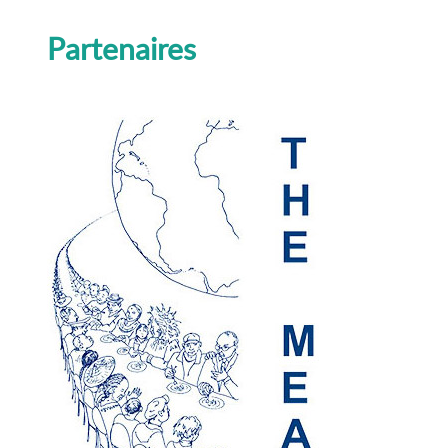
Partenaires