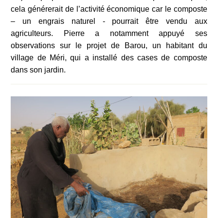
cela générerait de l’activité économique car le composte
– un engrais naturel - pourrait être vendu aux
agriculteurs. Pierre a notamment appuyé ses
observations sur le projet de Barou, un habitant du
village de Méri, qui a installé des cases de composte
dans son jardin.