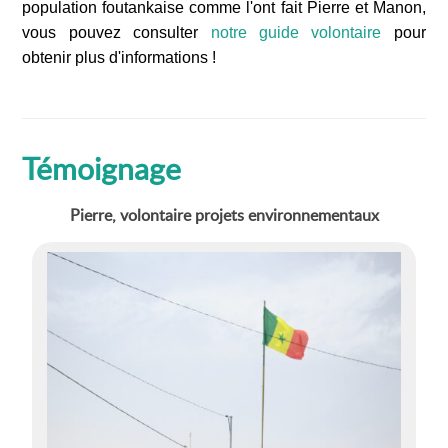
population foutankaise comme l'ont fait Pierre et Manon,
vous pouvez consulter
notre guide volontaire
pour
obtenir plus d'informations !
Témoignage
Pierre, volontaire projets environnementaux