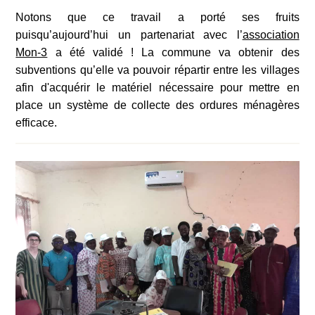
Notons que ce travail a porté ses fruits
puisqu’aujourd’hui un partenariat avec l’
association
Mon-3
a été validé ! La commune va obtenir des
subventions qu’elle va pouvoir répartir entre les villages
afin d'acquérir le matériel nécessaire pour mettre en
place un système de collecte des ordures ménagères
efficace.