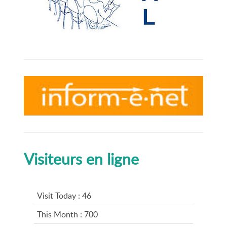
Visiteurs en ligne
Visit Today : 46
This Month : 700