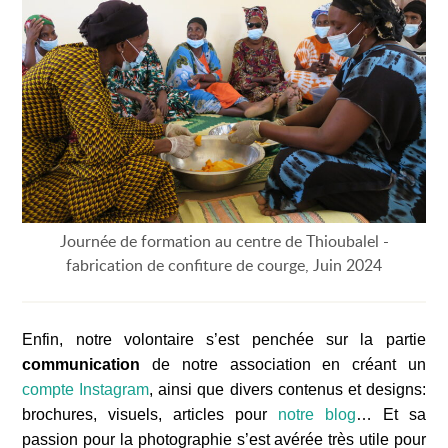
Journée de formation au centre de Thioubalel -
fabrication de confiture de courge, Juin 2024
Enfin, notre volontaire s’est penchée sur la partie
communication
de notre association en créant un
compte Instagram
, ainsi que divers contenus et designs:
brochures, visuels, articles pour
notre blog
… Et sa
passion pour la photographie s’est avérée très utile pour