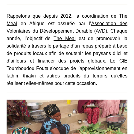
Rappelons que depuis 2012, la coordination de
The
Meal
en Afrique est assurée par l’
Association des
Volontaires du Développement Durable
(AVD). Chaque
année, l’objectif de
The Meal
est de promouvoir la
solidarité à travers le partage d’un repas préparé à base
de produits locaux afin de soutenir les paysans d’ici et
d’ailleurs et financer des projets globaux. Le GIE
Toumboudou Fouta s'occupe de l'approvisionnement en
lathiri, thiakri et autres produits du terroirs qu'elles
réalisent elles-mêmes pour cette occasion.