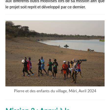
aux différents outils mobilisés lors de sa mission afin que
le projet soit reprit et développé par ce dernier.
Pierre et des enfants du village, Méri, Avril 2024