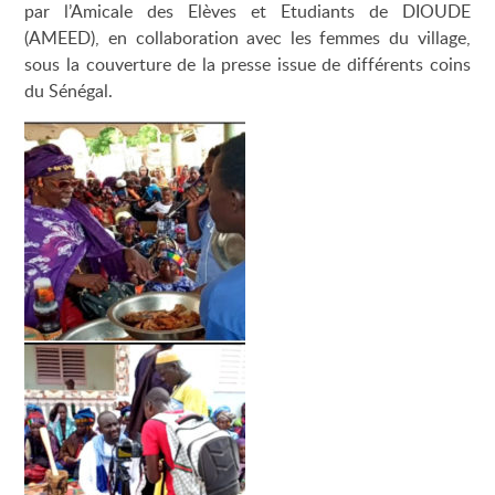
par l’Amicale des Elèves et Etudiants de DIOUDE
(AMEED), en collaboration avec les femmes du village,
sous la couverture de la presse issue de différents coins
du Sénégal.