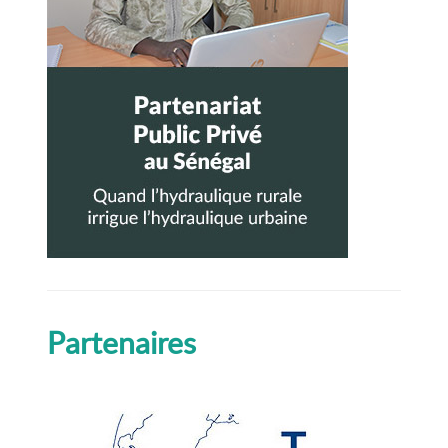
Partenaires