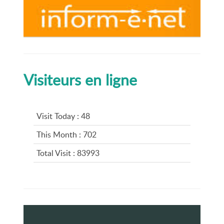
Visiteurs en ligne
Visit Today : 48
This Month : 702
Total Visit : 83993