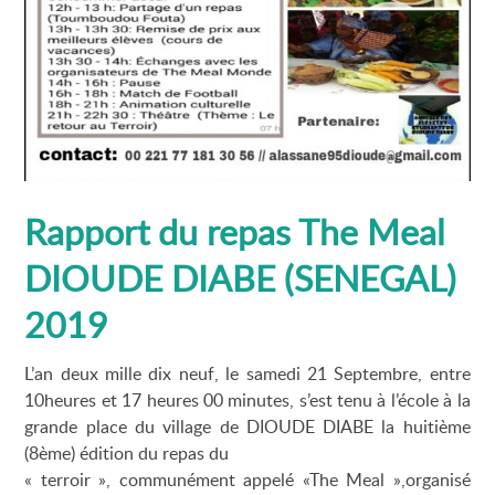
Rapport du repas The Meal
DIOUDE DIABE (SENEGAL)
2019
L’an deux mille dix neuf, le samedi 21 Septembre, entre
10heures et 17 heures 00 minutes, s’est tenu à l’école à la
grande place du village de DIOUDE DIABE la huitième
(8ème) édition du repas du
« terroir », communément appelé «The Meal »,organisé