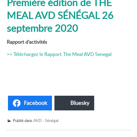
Première édition de THE
MEAL AVD SÉNÉGAL 26
septembre 2020
Rapport d’activités
>> Téléchargez le Rapport The Meal AVD Senegal
Facebook
Bluesky
Publié dans
AVD - Sénégal