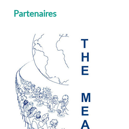
Partenaires