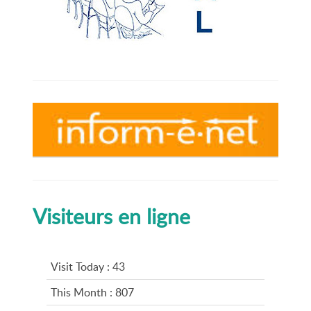
Visiteurs en ligne
Visit Today : 43
This Month : 807