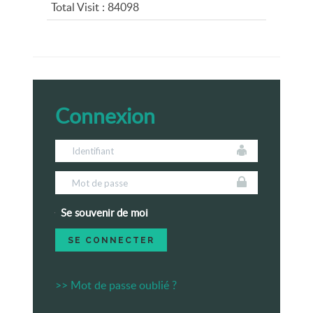
Total Visit : 84098
Connexion
Se souvenir de moi
>> Mot de passe oublié ?