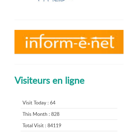
Visiteurs en ligne
Visit Today : 64
This Month : 828
Total Visit : 84119