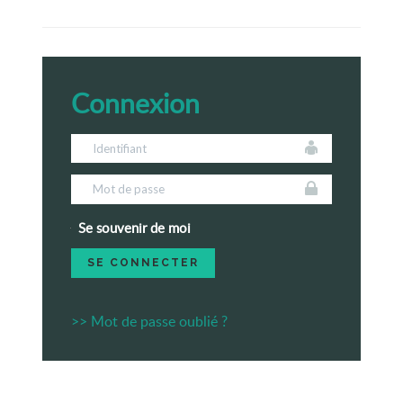
Connexion
Se souvenir de moi
>> Mot de passe oublié ?