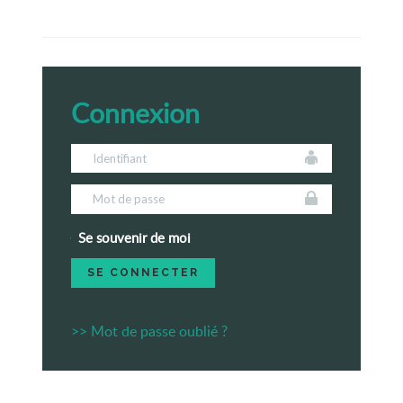
Connexion
Se souvenir de moi
>> Mot de passe oublié ?