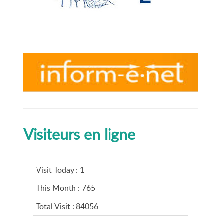
Visiteurs en ligne
Visit Today : 1
This Month : 765
Total Visit : 84056