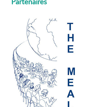
Partenaires