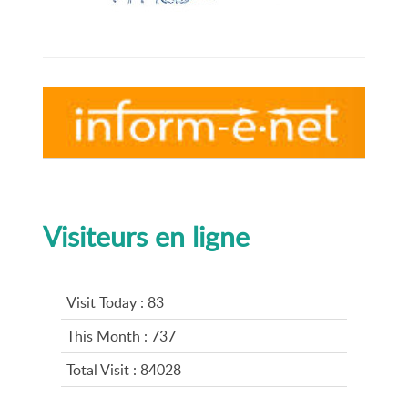
Visiteurs en ligne
Visit Today : 83
This Month : 737
Total Visit : 84028