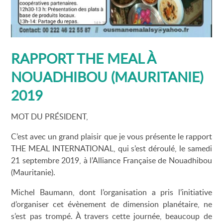
RAPPORT THE MEAL À
NOUADHIBOU (MAURITANIE)
2019
MOT DU PRÉSIDENT,
C’est avec un grand plaisir que je vous présente le rapport
THE MEAL INTERNATIONAL, qui s’est déroulé, le samedi
21 septembre 2019, à l’Alliance Française de Nouadhibou
(Mauritanie).
Michel Baumann, dont l’organisation a pris l’initiative
d’organiser cet évènement de dimension planétaire, ne
s’est pas trompé. À travers cette journée, beaucoup de