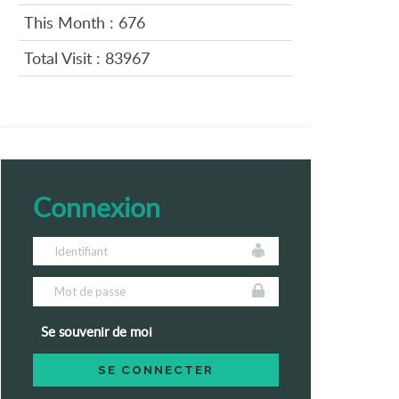
This Month : 676
Total Visit : 83967
Connexion
Se souvenir de moi