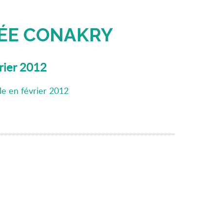
ÉE CONAKRY
vrier 2012
le en février 2012