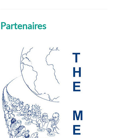
Partenaires