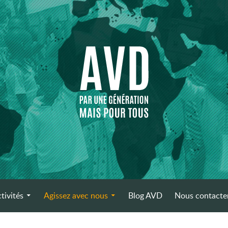
tivités
Agissez avec nous
Blog AVD
Nous contacte