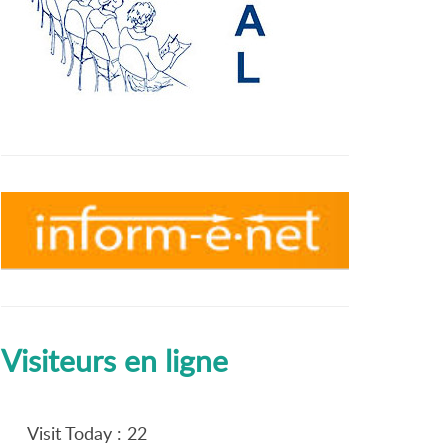
Visiteurs en ligne
Visit Today : 22