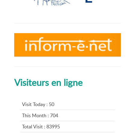
Visiteurs en ligne
Visit Today : 50
This Month : 704
Total Visit : 83995