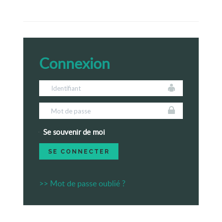
Connexion
Se souvenir de moi
>> Mot de passe oublié ?