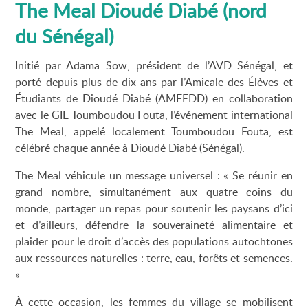
The Meal Dioudé Diabé (nord
du Sénégal)
Initié par Adama Sow, président de l’AVD Sénégal, et
porté depuis plus de dix ans par l’Amicale des Élèves et
Étudiants de Dioudé Diabé (AMEEDD) en collaboration
avec le GIE Toumboudou Fouta, l’événement international
The Meal, appelé localement Toumboudou Fouta, est
célébré chaque année à Dioudé Diabé (Sénégal).
The Meal véhicule un message universel : « Se réunir en
grand nombre, simultanément aux quatre coins du
monde, partager un repas pour soutenir les paysans d’ici
et d’ailleurs, défendre la souveraineté alimentaire et
plaider pour le droit d’accès des populations autochtones
aux ressources naturelles : terre, eau, forêts et semences.
»
À cette occasion, les femmes du village se mobilisent