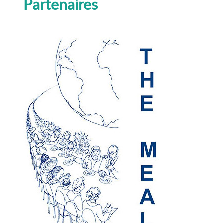
Partenaires